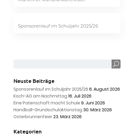
Sponsorenlauf im Schuljahr 2025/26
Neuste Beiträge
Sponsorenlauf im Schuljahr 2025/26
6. August 2026
Koch-AG am Nachmittag
16. Juli 2026
Eine Patenschaft macht Schule
9. Juni 2026
Handball-Grundschulaktionstag
30. März 2026
Osterbrunnenfeier
23. März 2026
Kategorien