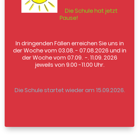
Die Schule hat jetzt
Pause!
In dringenden Fällen erreichen Sie uns in
der Woche vom 03.08. - 07.08.2026 und in
der Woche vom 07.09. -. 11.09. 2026
jeweils von 9.00 -11.00 Uhr.
Die Schule startet wieder am 15.09.2026.