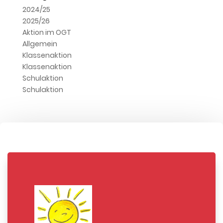
2024/25
2025/26
Aktion im OGT
Allgemein
Klassenaktion
Klassenaktion
Schulaktion
Schulaktion