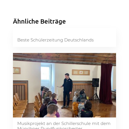
Ähnliche Beiträge
Beste Schülerzeitung Deutschlands
Musikprojekt an der Schillerschule mit dem
Münchner Rundfunkorchester