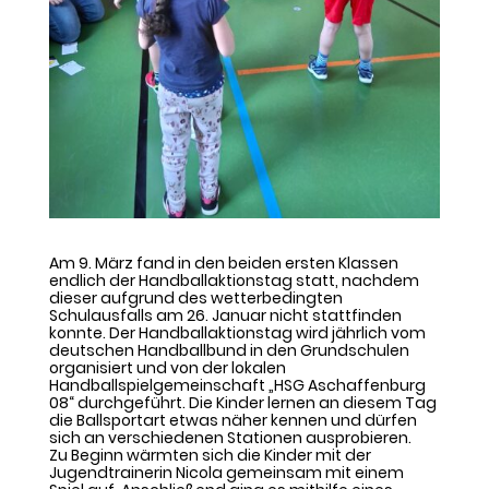
Am 9. März fand in den beiden ersten Klassen
endlich der Handballaktionstag statt, nachdem
dieser aufgrund des wetterbedingten
Schulausfalls am 26. Januar nicht stattfinden
konnte. Der Handballaktionstag wird jährlich vom
deutschen Handballbund in den Grundschulen
organisiert und von der lokalen
Handballspielgemeinschaft „HSG Aschaffenburg
08“ durchgeführt. Die Kinder lernen an diesem Tag
die Ballsportart etwas näher kennen und dürfen
sich an verschiedenen Stationen ausprobieren.
Zu Beginn wärmten sich die Kinder mit der
Jugendtrainerin Nicola gemeinsam mit einem