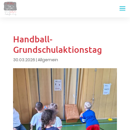
Handball-
Grundschulaktionstag
30.03.2026
|
Allgemein