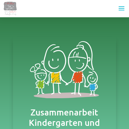
Zusammenarbeit
Kindergarten und