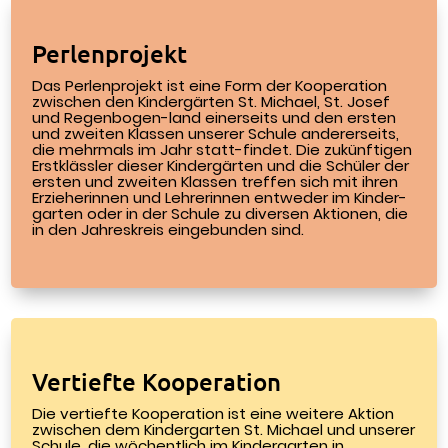
Perlenprojekt
Das Perlenprojekt ist eine Form der Kooperation
zwischen den Kindergärten St. Michael, St. Josef
und Regenbogen-land einerseits und den ersten
und zweiten Klassen unserer Schule andererseits,
die mehrmals im Jahr statt-findet. Die zukünftigen
Erstklässler dieser Kindergärten und die Schüler der
ersten und zweiten Klassen treffen sich mit ihren
Erzieherinnen und Lehrerinnen entweder im Kinder-
garten oder in der Schule zu diversen Aktionen, die
in den Jahreskreis eingebunden sind.
Vertiefte Kooperation
Die vertiefte Kooperation ist eine weitere Aktion
zwischen dem Kindergarten St. Michael und unserer
Schule, die wöchentlich im Kindergarten in