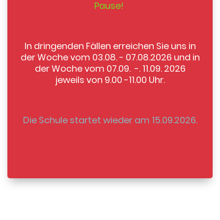
Pause!
In dringenden Fällen erreichen Sie uns in
der Woche vom 03.08. - 07.08.2026 und in
der Woche vom 07.09. -. 11.09. 2026
jeweils von 9.00 -11.00 Uhr.
Die Schule startet wieder am 15.09.2026.