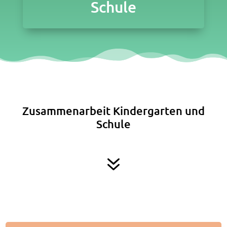
Schule
Zusammenarbeit Kindergarten und
Schule
7