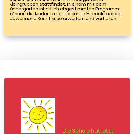
Kleingruppen stattfindet. In einem mit dem
Kindergarten inhaltlich abgestimmten Programm
können die Kinder im spielerischen Handeln bereits
gewonnene Kenntnisse erweitern und vertiefen.
Die Schule hat jetzt