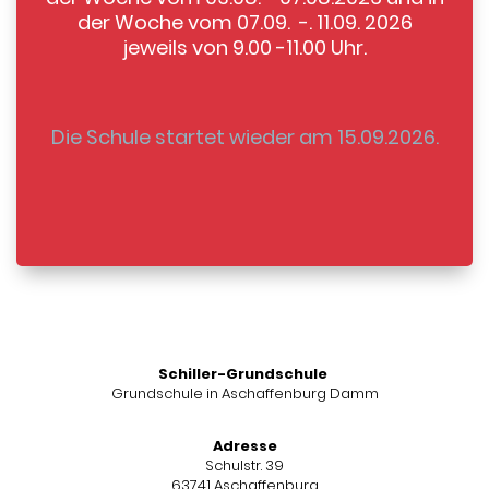
der Woche vom 07.09. -. 11.09. 2026
jeweils von 9.00 -11.00 Uhr.
Die Schule startet wieder am 15.09.2026.
Schiller-Grundschule
Grundschule in Aschaffenburg Damm
Adresse
Schulstr. 39
63741 Aschaffenburg