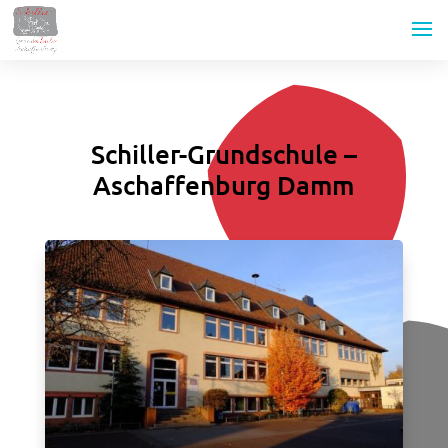
Schiller-Grundschule –
Aschaffenburg Damm