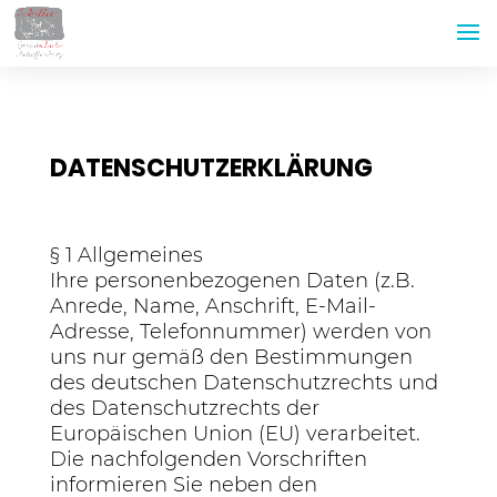
DATENSCHUTZERKLÄRUNG
§ 1 Allgemeines
Ihre personenbezogenen Daten (z.B.
Anrede, Name, Anschrift, E-Mail-
Adresse, Telefonnummer) werden von
uns nur gemäß den Bestimmungen
des deutschen Datenschutzrechts und
des Datenschutzrechts der
Europäischen Union (EU) verarbeitet.
Die nachfolgenden Vorschriften
informieren Sie neben den