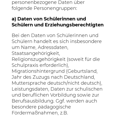
personenbezogene Daten über
folgende Personengruppen:
a) Daten von Schülerinnen und
Schülern und Erziehungsberechtigten
Bei den Daten von Schülerinnen und
Schülern handelt es sich insbesondere
um Name, Adressdaten,
Staatsangehörigkeit,
Religionszugehörigkeit (soweit für die
Schulpraxis erforderlich),
Migrationshintergrund (Geburtsland,
Jahr des Zuzugs nach Deutschland,
Muttersprache deutsch/nicht deutsch),
Leistungsdaten, Daten zur schulischen
und beruflichen Vorbildung sowie zur
Berufsausbildung. Ggf. werden auch
besondere pädagogische
Fördermaßnahmen, z.B.