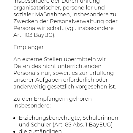
insbesondere der Durchführung
organisatorischer, personeller und
sozialer Maßnahmen, insbesondere zu
Zwecken der Personalverwaltung oder
Personalwirtschaft (vgl. insbesondere
Art. 103 BayBG).
Empfänger
An externe Stellen übermitteln wir
Daten des nicht unterrichtenden
Personals nur, soweit es zur Erfüllung
unserer Aufgaben erforderlich oder
anderweitig gesetzlich vorgesehen ist.
Zu den Empfängern gehören
insbesondere:
Erziehungsberechtigte, Schülerinnen
und Schüler (Art. 85 Abs. 1 BayEUG)
die zuständigen