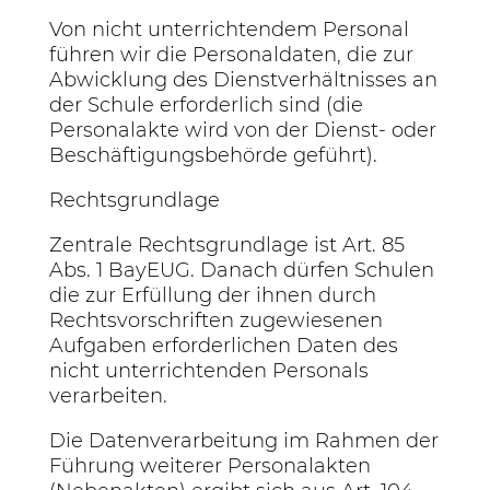
Von nicht unterrichtendem Personal
führen wir die Personaldaten, die zur
Abwicklung des Dienstverhältnisses an
der Schule erforderlich sind (die
Personalakte wird von der Dienst- oder
Beschäftigungsbehörde geführt).
Rechtsgrundlage
Zentrale Rechtsgrundlage ist Art. 85
Abs. 1 BayEUG. Danach dürfen Schulen
die zur Erfüllung der ihnen durch
Rechtsvorschriften zugewiesenen
Aufgaben erforderlichen Daten des
nicht unterrichtenden Personals
verarbeiten.
Die Datenverarbeitung im Rahmen der
Führung weiterer Personalakten