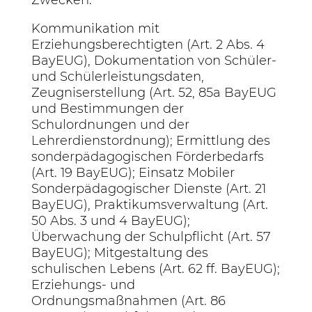
Zwecken:
Kommunikation mit
Erziehungsberechtigten (Art. 2 Abs. 4
BayEUG), Dokumentation von Schüler-
und Schülerleistungsdaten,
Zeugniserstellung (Art. 52, 85a BayEUG
und Bestimmungen der
Schulordnungen und der
Lehrerdienstordnung); Ermittlung des
sonderpädagogischen Förderbedarfs
(Art. 19 BayEUG); Einsatz Mobiler
Sonderpädagogischer Dienste (Art. 21
BayEUG), Praktikumsverwaltung (Art.
50 Abs. 3 und 4 BayEUG);
Überwachung der Schulpflicht (Art. 57
BayEUG); Mitgestaltung des
schulischen Lebens (Art. 62 ff. BayEUG);
Erziehungs- und
Ordnungsmaßnahmen (Art. 86