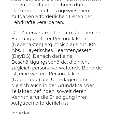
die zur Erfüllung der ihnen durch
Rechtsvorschriften zugewiesenen
Aufgaben erforderlichen Daten der
Lehrkräfte verarbeiten.
Die Datenverarbeitung im Rahmen der
Führung weiterer Personalakten
(Nebenakten) ergibt sich aus Art. 104
Abs. 1 Bayerisches Beamtengesetz
(BayBG). Danach darf eine
Beschäftigungsbehörde, die nicht
zugleich personalverwaltende Behörde
ist, eine weitere Personalakte
(Nebenakte) aus Unterlagen führen,
die sich auch in der Grundakte oder
Teilakten befinden, soweit deren
Kenntnis für die Erledigung ihrer
Aufgaben erforderlich ist.
Zwecke