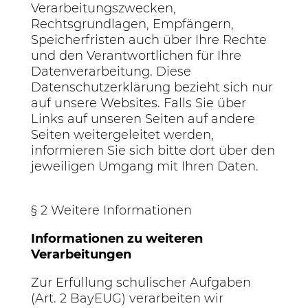
Verarbeitungszwecken,
Rechtsgrundlagen, Empfängern,
Speicherfristen auch über Ihre Rechte
und den Verantwortlichen für Ihre
Datenverarbeitung. Diese
Datenschutzerklärung bezieht sich nur
auf unsere Websites. Falls Sie über
Links auf unseren Seiten auf andere
Seiten weitergeleitet werden,
informieren Sie sich bitte dort über den
jeweiligen Umgang mit Ihren Daten.
§ 2 Weitere Informationen
Informationen zu weiteren
Verarbeitungen
Zur Erfüllung schulischer Aufgaben
(Art. 2 BayEUG) verarbeiten wir