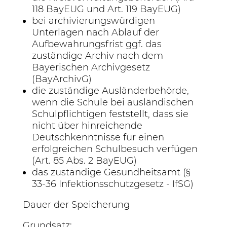
118 BayEUG und Art. 119 BayEUG)
bei archivierungswürdigen
Unterlagen nach Ablauf der
Aufbewahrungsfrist ggf. das
zuständige Archiv nach dem
Bayerischen Archivgesetz
(BayArchivG)
die zuständige Ausländerbehörde,
wenn die Schule bei ausländischen
Schulpflichtigen feststellt, dass sie
nicht über hinreichende
Deutschkenntnisse für einen
erfolgreichen Schulbesuch verfügen
(Art. 85 Abs. 2 BayEUG)
das zuständige Gesundheitsamt (§
33-36 Infektionsschutzgesetz - IfSG)
Dauer der Speicherung
Grundsatz: