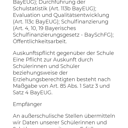
BayEUG); Durchführung der
Schulstatistik (Art. 113b BayEUG);
Evaluation und Qualitätsentwicklung
(Art. 113c BayEUG); Schulfinanzierung
(Art. 4, 10, 19 Bayerisches
Schulfinanzierungsgesetz - BaySchFG);
Öffentlichkeitsarbeit.
Auskunftspflicht gegenüber der Schule
Eine Pflicht zur Auskunft durch
Schülerinnen und Schüler
beziehungsweise der
Erziehungsberechtigten besteht nach
Maßgabe von Art. 85 Abs. 1 Satz 3 und
Satz 4 BayEUG.
Empfänger
An außerschulische Stellen übermitteln
wir Daten unserer Schülerinnen und