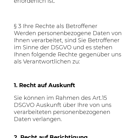
erforderlich ist.
§ 3 Ihre Rechte als Betroffener
Werden personenbezogene Daten von
Ihnen verarbeitet, sind Sie Betroffener
im Sinne der DSGVO und es stehen
Ihnen folgende Rechte gegenüber uns
als Verantwortlichen zu:
1. Recht auf Auskunft
Sie können im Rahmen des Art.15
DSGVO Auskunft über Ihre von uns
verarbeiteten personenbezogenen
Daten verlangen.
2. Recht auf Berichtigung