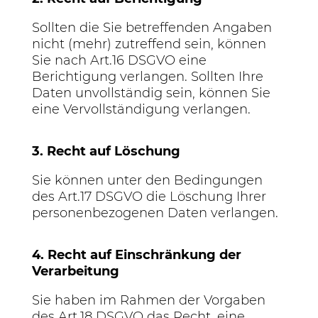
Sollten die Sie betreffenden Angaben
nicht (mehr) zutreffend sein, können
Sie nach Art.16 DSGVO eine
Berichtigung verlangen. Sollten Ihre
Daten unvollständig sein, können Sie
eine Vervollständigung verlangen.
3. Recht auf Löschung
Sie können unter den Bedingungen
des Art.17 DSGVO die Löschung Ihrer
personenbezogenen Daten verlangen.
4. Recht auf Einschränkung der
Verarbeitung
Sie haben im Rahmen der Vorgaben
des Art.18 DSGVO das Recht, eine