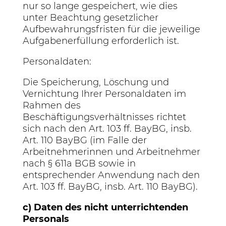
nur so lange gespeichert, wie dies
unter Beachtung gesetzlicher
Aufbewahrungsfristen für die jeweilige
Aufgabenerfüllung erforderlich ist.
Personaldaten:
Die Speicherung, Löschung und
Vernichtung Ihrer Personaldaten im
Rahmen des
Beschäftigungsverhältnisses richtet
sich nach den Art. 103 ff. BayBG, insb.
Art. 110 BayBG (im Falle der
Arbeitnehmerinnen und Arbeitnehmer
nach § 611a BGB sowie in
entsprechender Anwendung nach den
Art. 103 ff. BayBG, insb. Art. 110 BayBG).
c) Daten des nicht unterrichtenden
Personals