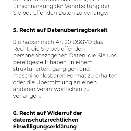
Einschränkung der Verarbeitung der
Sie betreffenden Daten zu verlangen.
5. Recht auf Datenübertragbarkeit
Sie haben nach Art.20 DSGVO das
Recht, die Sie betreffenden
personenbezogenen Daten, die Sie uns
bereitgestellt haben, in einem
strukturierten, gängigen und
maschinenlesbaren Format zu erhalten
oder die Übermittlung an einen
anderen Verantwortlichen zu
verlangen.
6. Recht auf Widerruf der
datenschutzrechtlichen
Einwilligungserklärung