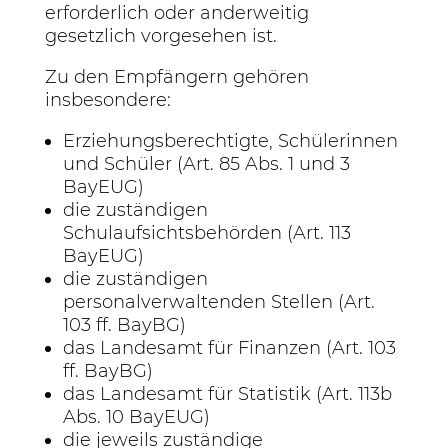
erforderlich oder anderweitig
gesetzlich vorgesehen ist.
Zu den Empfängern gehören
insbesondere:
Erziehungsberechtigte, Schülerinnen
und Schüler (Art. 85 Abs. 1 und 3
BayEUG)
die zuständigen
Schulaufsichtsbehörden (Art. 113
BayEUG)
die zuständigen
personalverwaltenden Stellen (Art.
103 ff. BayBG)
das Landesamt für Finanzen (Art. 103
ff. BayBG)
das Landesamt für Statistik (Art. 113b
Abs. 10 BayEUG)
die jeweils zuständige