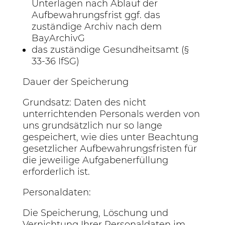
Unterlagen nach Ablauf der
Aufbewahrungsfrist ggf. das
zuständige Archiv nach dem
BayArchivG
das zuständige Gesundheitsamt (§
33-36 IfSG)
Dauer der Speicherung
Grundsatz: Daten des nicht
unterrichtenden Personals werden von
uns grundsätzlich nur so lange
gespeichert, wie dies unter Beachtung
gesetzlicher Aufbewahrungsfristen für
die jeweilige Aufgabenerfüllung
erforderlich ist.
Personaldaten:
Die Speicherung, Löschung und
Vernichtung Ihrer Personaldaten im