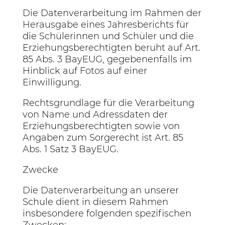
Die Datenverarbeitung im Rahmen der
Herausgabe eines Jahresberichts für
die Schülerinnen und Schüler und die
Erziehungsberechtigten beruht auf Art.
85 Abs. 3 BayEUG, gegebenenfalls im
Hinblick auf Fotos auf einer
Einwilligung.
Rechtsgrundlage für die Verarbeitung
von Name und Adressdaten der
Erziehungsberechtigten sowie von
Angaben zum Sorgerecht ist Art. 85
Abs. 1 Satz 3 BayEUG.
Zwecke
Die Datenverarbeitung an unserer
Schule dient in diesem Rahmen
insbesondere folgenden spezifischen