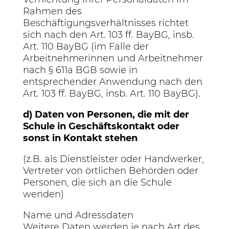
Rahmen des
Beschäftigungsverhältnisses richtet
sich nach den Art. 103 ff. BayBG, insb.
Art. 110 BayBG (im Falle der
Arbeitnehmerinnen und Arbeitnehmer
nach § 611a BGB sowie in
entsprechender Anwendung nach den
Art. 103 ff. BayBG, insb. Art. 110 BayBG).
d) Daten von Personen, die mit der
Schule in Geschäftskontakt oder
sonst in Kontakt stehen
(z.B. als Dienstleister oder Handwerker,
Vertreter von örtlichen Behörden oder
Personen, die sich an die Schule
wenden)
Name und Adressdaten
Weitere Daten werden je nach Art des