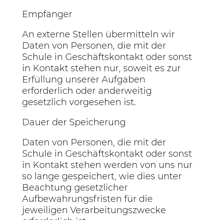
Empfänger
An externe Stellen übermitteln wir
Daten von Personen, die mit der
Schule in Geschäftskontakt oder sonst
in Kontakt stehen nur, soweit es zur
Erfüllung unserer Aufgaben
erforderlich oder anderweitig
gesetzlich vorgesehen ist.
Dauer der Speicherung
Daten von Personen, die mit der
Schule in Geschäftskontakt oder sonst
in Kontakt stehen werden von uns nur
so lange gespeichert, wie dies unter
Beachtung gesetzlicher
Aufbewahrungsfristen für die
jeweiligen Verarbeitungszwecke