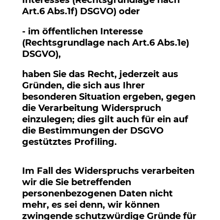
Interesses (Rechtsgrundlage nach
Art.6 Abs.1f) DSGVO) oder
- im öffentlichen Interesse
(Rechtsgrundlage nach Art.6 Abs.1e)
DSGVO),
haben Sie das Recht, jederzeit aus
Gründen, die sich aus Ihrer
besonderen Situation ergeben, gegen
die Verarbeitung Widerspruch
einzulegen; dies gilt auch für ein auf
die Bestimmungen der DSGVO
gestütztes Profiling.
Im Fall des Widerspruchs verarbeiten
wir die Sie betreffenden
personenbezogenen Daten nicht
mehr, es sei denn, wir können
zwingende schutzwürdige Gründe für