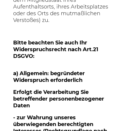
dem Mitgliedstaat ihres
Aufenthaltsorts, ihres Arbeitsplatzes
oder des Orts des mutmaßlichen
Verstoßes) zu.
Bitte beachten Sie auch Ihr
Widerspruchsrecht nach Art.21
DSGVO:
a) Allgemein: begründeter
Widerspruch erforderlich
Erfolgt die Verarbeitung Sie
betreffender personenbezogener
Daten
- zur Wahrung unseres
überwiegenden berechtigten