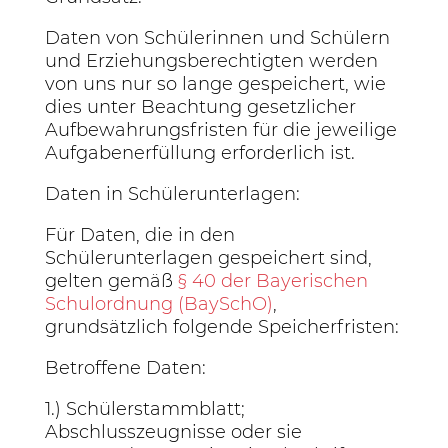
Daten von Schülerinnen und Schülern
und Erziehungsberechtigten werden
von uns nur so lange gespeichert, wie
dies unter Beachtung gesetzlicher
Aufbewahrungsfristen für die jeweilige
Aufgabenerfüllung erforderlich ist.
Daten in Schülerunterlagen:
Für Daten, die in den
Schülerunterlagen gespeichert sind,
gelten gemäß
§ 40 der Bayerischen
Schulordnung (BaySchO)
,
grundsätzlich folgende Speicherfristen:
Betroffene Daten:
1.) Schülerstammblatt;
Abschlusszeugnisse oder sie