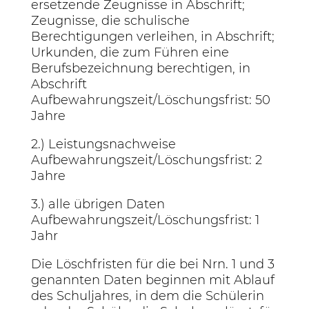
ersetzende Zeugnisse in Abschrift;
Zeugnisse, die schulische
Berechtigungen verleihen, in Abschrift;
Urkunden, die zum Führen eine
Berufsbezeichnung berechtigen, in
Abschrift
Aufbewahrungszeit/Löschungsfrist: 50
Jahre
2.) Leistungsnachweise
Aufbewahrungszeit/Löschungsfrist: 2
Jahre
3.) alle übrigen Daten
Aufbewahrungszeit/Löschungsfrist: 1
Jahr
Die Löschfristen für die bei Nrn. 1 und 3
genannten Daten beginnen mit Ablauf
des Schuljahres, in dem die Schülerin