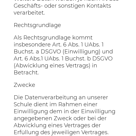
Geschäfts- oder sonstigen Kontakts
verarbeitet.
Rechtsgrundlage
Als Rechtsgrundlage kommt
insbesondere Art. 6 Abs. 1 UAbs. 1
Buchst. a DSGVO (Einwilligung) und
Art. 6 Abs.1 UAbs. 1 Buchst. b DSGVO
(Abwicklung eines Vertrags) in
Betracht.
Zwecke
Die Datenverarbeitung an unserer
Schule dient im Rahmen einer
Einwilligung dem in der Einwilligung
angegebenen Zweck oder bei der
Abwicklung eines Vertrages der
Erfüllung des jeweiligen Vertrages.