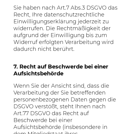
Sie haben nach Art.7 Abs.3 DSGVO das
Recht, Ihre datenschutzrechtliche
Einwilligungserklärung jederzeit zu
widerrufen. Die Rechtmäßigkeit der
aufgrund der Einwilligung bis zum
Widerruf erfolgten Verarbeitung wird
dadurch nicht berührt.
7. Recht auf Beschwerde bei einer
Aufsichtsbehörde
Wenn Sie der Ansicht sind, dass die
Verarbeitung der Sie betreffenden
personenbezogenen Daten gegen die
DSGVO verstößt, steht Ihnen nach
Art.77 DSGVO das Recht auf
Beschwerde bei einer
Aufsichtsbehörde (insbesondere in