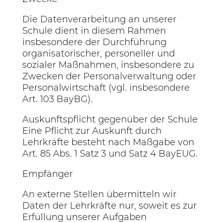
Die Datenverarbeitung an unserer
Schule dient in diesem Rahmen
insbesondere der Durchführung
organisatorischer, personeller und
sozialer Maßnahmen, insbesondere zu
Zwecken der Personalverwaltung oder
Personalwirtschaft (vgl. insbesondere
Art. 103 BayBG).
Auskunftspflicht gegenüber der Schule
Eine Pflicht zur Auskunft durch
Lehrkräfte besteht nach Maßgabe von
Art. 85 Abs. 1 Satz 3 und Satz 4 BayEUG.
Empfänger
An externe Stellen übermitteln wir
Daten der Lehrkräfte nur, soweit es zur
Erfüllung unserer Aufgaben