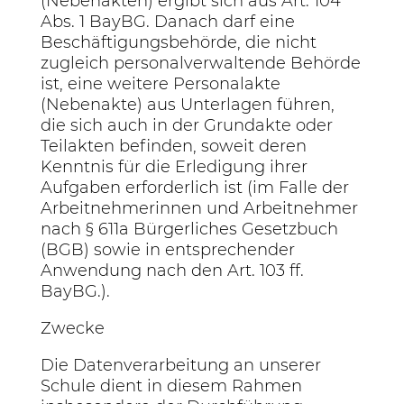
(Nebenakten) ergibt sich aus Art. 104
Abs. 1 BayBG. Danach darf eine
Beschäftigungsbehörde, die nicht
zugleich personalverwaltende Behörde
ist, eine weitere Personalakte
(Nebenakte) aus Unterlagen führen,
die sich auch in der Grundakte oder
Teilakten befinden, soweit deren
Kenntnis für die Erledigung ihrer
Aufgaben erforderlich ist (im Falle der
Arbeitnehmerinnen und Arbeitnehmer
nach § 611a Bürgerliches Gesetzbuch
(BGB) sowie in entsprechender
Anwendung nach den Art. 103 ff.
BayBG.).
Zwecke
Die Datenverarbeitung an unserer
Schule dient in diesem Rahmen