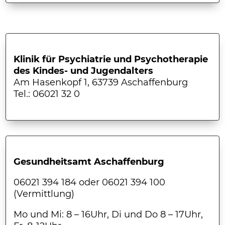
Klinik für Psychiatrie und Psychotherapie
des Kindes- und Jugendalters
Am Hasenkopf 1, 63739 Aschaffenburg
Tel.: 06021 32 0
Gesundheitsamt Aschaffenburg
06021 394 184 oder 06021 394 100
(Vermittlung)
Mo und Mi: 8 – 16Uhr, Di und Do 8 – 17Uhr,