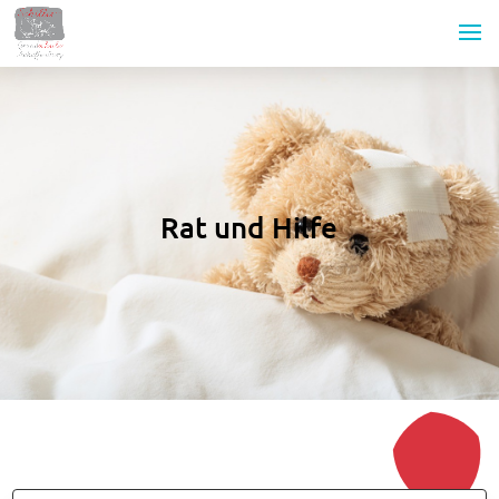
Rat und Hilfe