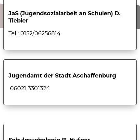
JaS (Jugendsozialarbeit an Schulen) D.
Tiebler
Tel.: 0152/06256814
Jugendamt der Stadt Aschaffenburg
06021 3301324