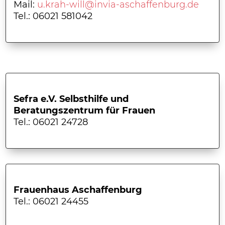
Mail:
u.krah-will@invia-aschaffenburg.de
Tel.: 06021 581042
Sefra e.V. Selbsthilfe und
Beratungszentrum für Frauen
Tel.: 06021 24728
Frauenhaus Aschaffenburg
Tel.: 06021 24455