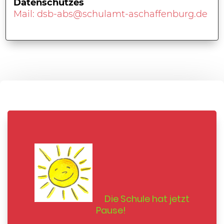
Datenschutzes
Mail: dsb-abs@schulamt-aschaffenburg.de
Die Schule hat jetzt
Pause!