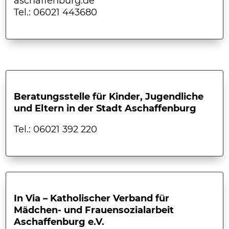
aschaffenburg.de
Tel.: 06021 443680
Beratungsstelle für Kinder, Jugendliche
und Eltern in der Stadt Aschaffenburg
Tel.: 06021 392 220
In Via – Katholischer Verband für
Mädchen- und Frauensozialarbeit
Aschaffenburg e.V.