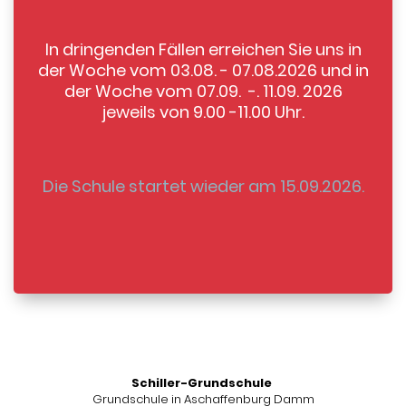
In dringenden Fällen erreichen Sie uns in
der Woche vom 03.08. - 07.08.2026 und in
der Woche vom 07.09. -. 11.09. 2026
jeweils von 9.00 -11.00 Uhr.
Die Schule startet wieder am 15.09.2026.
Schiller-Grundschule
Grundschule in Aschaffenburg Damm