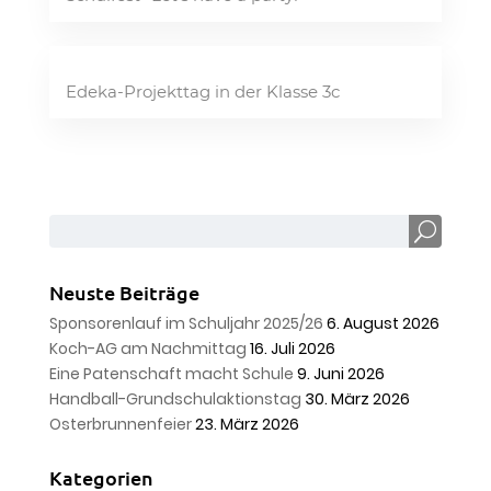
Edeka-Projekttag in der Klasse 3c
Neuste Beiträge
Sponsorenlauf im Schuljahr 2025/26
6. August 2026
Koch-AG am Nachmittag
16. Juli 2026
Eine Patenschaft macht Schule
9. Juni 2026
Handball-Grundschulaktionstag
30. März 2026
Osterbrunnenfeier
23. März 2026
Kategorien