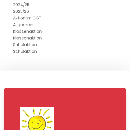
2024/25
2025/26
Aktion im OGT
Allgemein
Klassenaktion
Klassenaktion
Schulaktion
Schulaktion