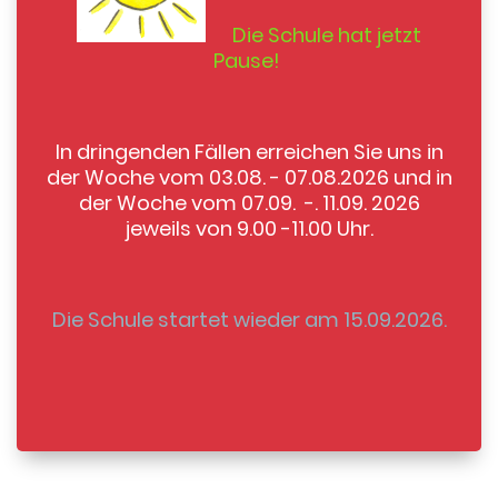
Die Schule hat jetzt
Pause!
In dringenden Fällen erreichen Sie uns in
der Woche vom 03.08. - 07.08.2026 und in
der Woche vom 07.09. -. 11.09. 2026
jeweils von 9.00 -11.00 Uhr.
Die Schule startet wieder am 15.09.2026.