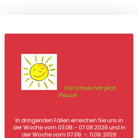
Die Schule hat jetzt
Pause!
In dringenden Fällen erreichen Sie uns in
der Woche vom 03.08. - 07.08.2026 und in
der Woche vom 07.09. -. 11.09. 2026