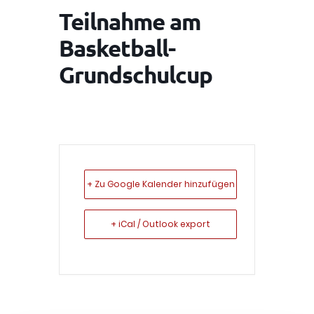
Teilnahme am
Basketball-
Grundschulcup
+ Zu Google Kalender hinzufügen
+ iCal / Outlook export