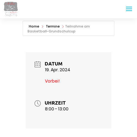
Home
Termine
Teilnahme am
Basketball-Grundschulcup
DATUM
19. Apr. 2024
Vorbei!
UHRZEIT
8:00 - 13:00