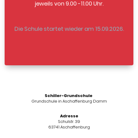
jeweils von 9.00 -11.00 Uhr.
Die Schule startet wieder am 15.09.2026.
Schiller-Grundschule
Grundschule in Aschaffenburg Damm
Adresse
Schulstr. 39
63741 Aschaffenburg