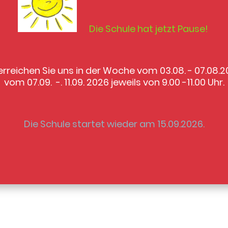
Die Schule hat jetzt Pause!
 erreichen Sie uns in der Woche vom 03.08. - 07.08.
vom 07.09. -. 11.09. 2026 jeweils von 9.00 -11.00 Uhr.
Die Schule startet wieder am 15.09.2026.