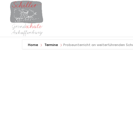
Home
Termine
Probeunterricht an weiterführenden Sch