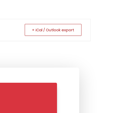
+ iCal / Outlook export