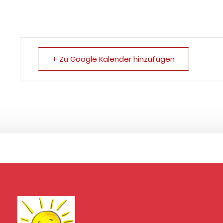
+ Zu Google Kalender hinzufügen