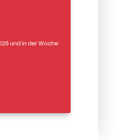
2026 und in der Woche