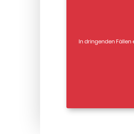
In dringenden Fällen