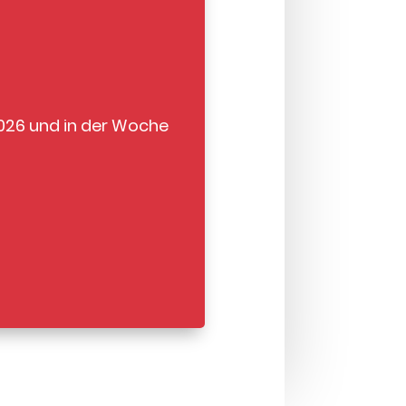
2026 und in der Woche