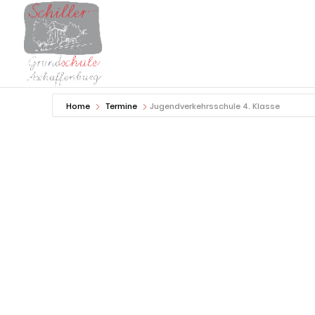
Home
Termine
Jugendverkehrsschule 4. Klasse