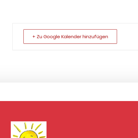
+ Zu Google Kalender hinzufügen