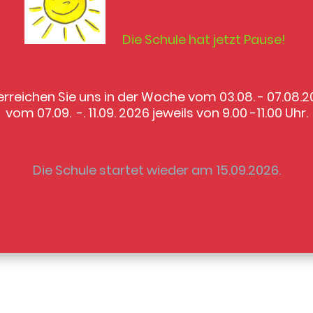
Die Schule hat jetzt Pause!
 erreichen Sie uns in der Woche vom 03.08. - 07.08.
vom 07.09. -. 11.09. 2026 jeweils von 9.00 -11.00 Uhr.
Die Schule startet wieder am 15.09.2026.