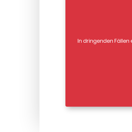
In dringenden Fällen