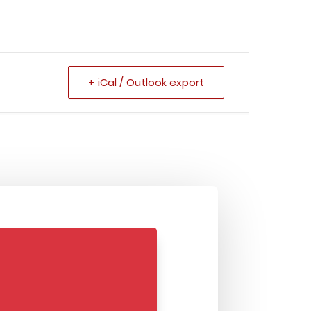
+ iCal / Outlook export