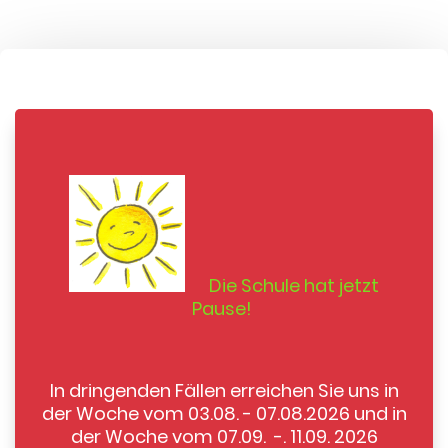
Die Schule hat jetzt
Pause!
In dringenden Fällen erreichen Sie uns in
der Woche vom 03.08. - 07.08.2026 und in
der Woche vom 07.09. -. 11.09. 2026