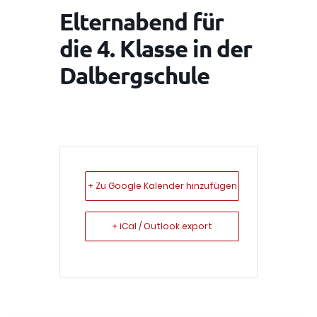
Elternabend für
die 4. Klasse in der
Dalbergschule
+ Zu Google Kalender hinzufügen
+ iCal / Outlook export