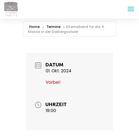
Home
Termine
Elternabend für die 4.
Klasse in der Dalbergschule
DATUM
01. Okt. 2024
Vorbei!
UHRZEIT
19:00