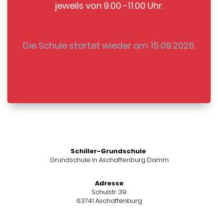
jeweils von 9.00 -11.00 Uhr.
Die Schule startet wieder am 15.09.2026.
Schiller-Grundschule
Grundschule in Aschaffenburg Damm
Adresse
Schulstr. 39
63741 Aschaffenburg