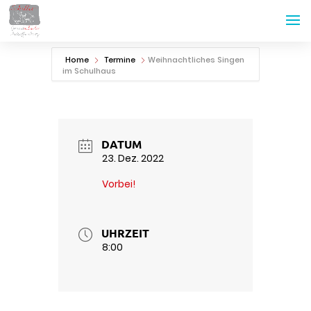
Home
Termine
Weihnachtliches Singen
im Schulhaus
DATUM
23. Dez. 2022
Vorbei!
UHRZEIT
8:00