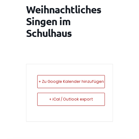
Weihnachtliches
Singen im
Schulhaus
+ Zu Google Kalender hinzufügen
+ iCal / Outlook export