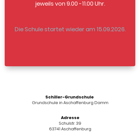
jeweils von 9.00 -11.00 Uhr.
Die Schule startet wieder am 15.09.2026.
Schiller-Grundschule
Grundschule in Aschaffenburg Damm
Adresse
Schulstr. 39
63741 Aschaffenburg