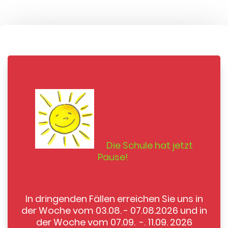
Die Schule hat jetzt
Pause!
In dringenden Fällen erreichen Sie uns in
der Woche vom 03.08. - 07.08.2026 und in
der Woche vom 07.09. -. 11.09. 2026