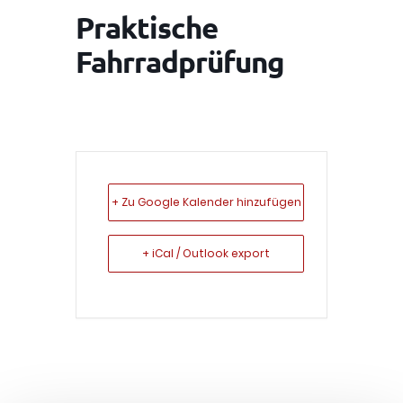
Praktische
Fahrradprüfung
+ Zu Google Kalender hinzufügen
+ iCal / Outlook export