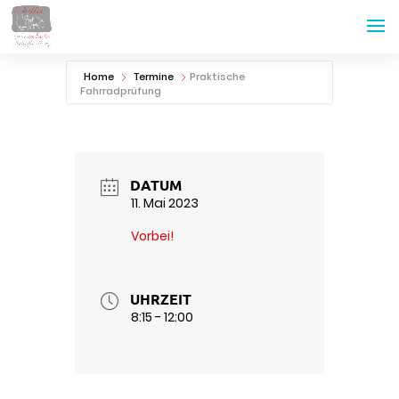
Home
Termine
Praktische
Fahrradprüfung
DATUM
11. Mai 2023
Vorbei!
UHRZEIT
8:15 - 12:00