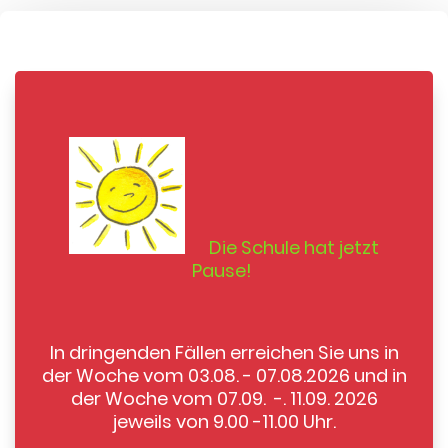
Die Schule hat jetzt
Pause!
In dringenden Fällen erreichen Sie uns in
der Woche vom 03.08. - 07.08.2026 und in
der Woche vom 07.09. -. 11.09. 2026
jeweils von 9.00 -11.00 Uhr.