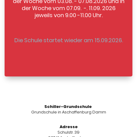
der Woche vom 03.08. - 07.08.2026 und in
der Woche vom 07.09. -. 11.09. 2026
jeweils von 9.00 -11.00 Uhr.
Die Schule startet wieder am 15.09.2026.
Schiller-Grundschule
Grundschule in Aschaffenburg Damm
Adresse
Schulstr. 39