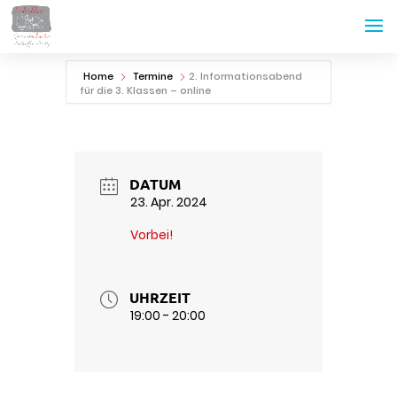
Home
Termine
2. Informationsabend
für die 3. Klassen – online
DATUM
23. Apr. 2024
Vorbei!
UHRZEIT
19:00 - 20:00