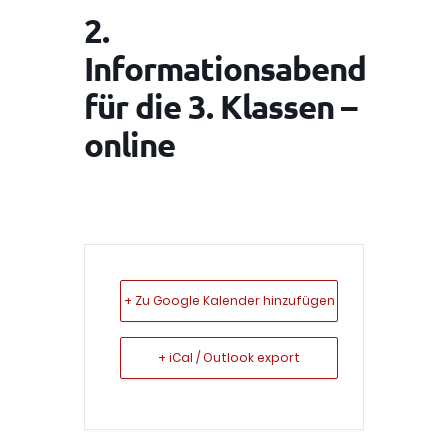
2.
Informationsabend
für die 3. Klassen –
online
+ Zu Google Kalender hinzufügen
+ iCal / Outlook export